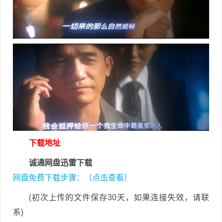
下载地址
诚通网盘迅雷下载
网盘免费下载步骤：（点击查看）
(初次上传的文件保存30天，如果连接失效，请联
系)