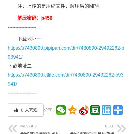
注：上传的是压缩文件，解压后的MP4
解压密码：b456
-------------------
下载地址一
https://u7430890.pipipan.com/dir/7430890-29492262-b
93941/
下载地址二
https://u7430890.ctfile.com/dir/7430890-29492262-b93
941/
-------------------
0
人喜欢
分享：
PREVIOUS:
NEXT:
全网VIP会员影视剧免费看
全网VIP影视会员免费送