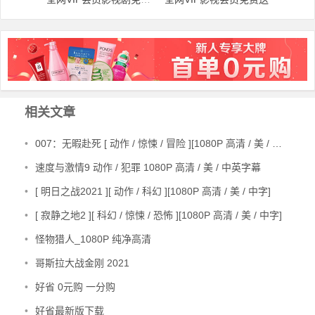
文章导航
相关文章
•
007：无暇赴死 [ 动作 / 惊悚 / 冒险 ][1080P 高清 / 美 / 中英字幕]
•
速度与激情9 动作 / 犯罪 1080P 高清 / 美 / 中英字幕
•
[ 明日之战2021 ][ 动作 / 科幻 ][1080P 高清 / 美 / 中字]
•
[ 寂静之地2 ][ 科幻 / 惊悚 / 恐怖 ][1080P 高清 / 美 / 中字]
•
怪物猎人_1080P 纯净高清
•
哥斯拉大战金刚 2021
•
好省 0元购 一分购
•
好省最新版下载